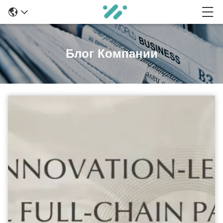
Блог Компании