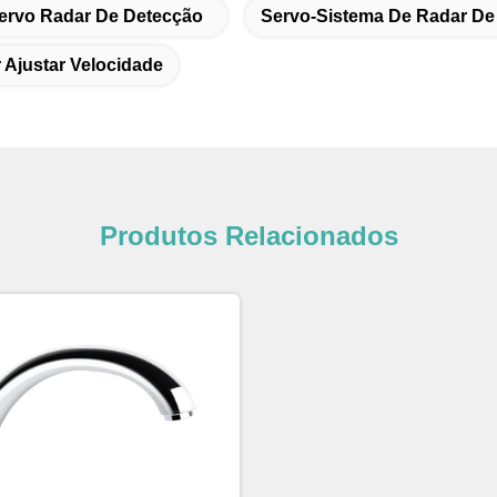
ervo Radar De Detecção
Servo-Sistema De Radar De
 Ajustar Velocidade
Produtos Relacionados