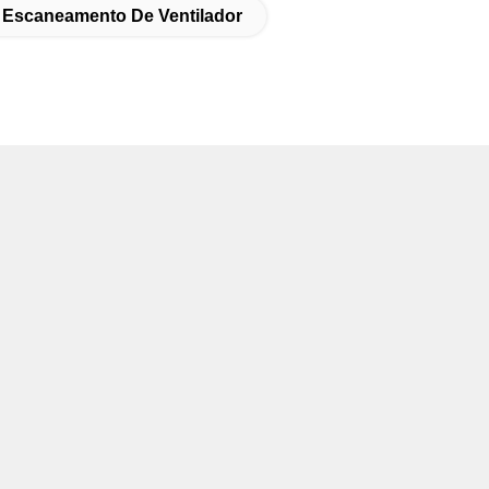
 Escaneamento De Ventilador