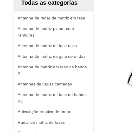
Todas as categorias
Antenna de radar de matriz em fase
Antenna de matriz planar com
ranhuras
Antenna de matriz de fase ativa
Antenna de matriz de guia de ondas
Antenna de matriz em fase de banda
X
Antennas de várias camadas
Antenna de matriz de fase de banda
Ku
Articulação rotativa de radar
Radar de matriz de fases