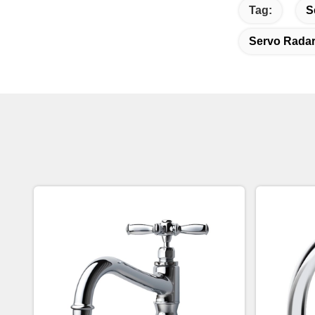
Tag:
S
Servo Radar