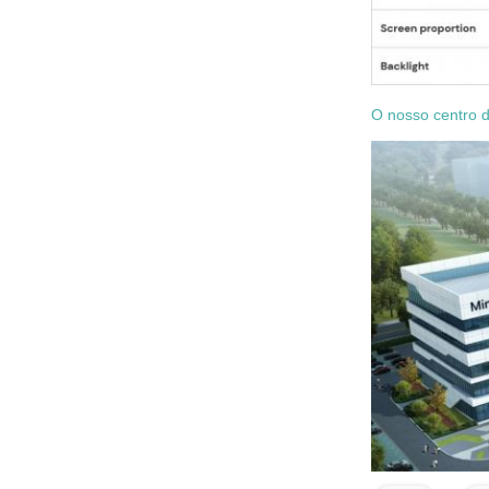
O nosso centro d