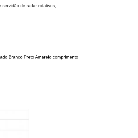
 servidão de radar rotativos
, 
ado Branco Preto Amarelo comprimento