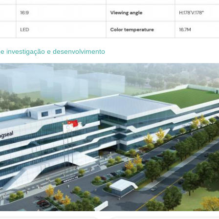
e investigação e desenvolvimento