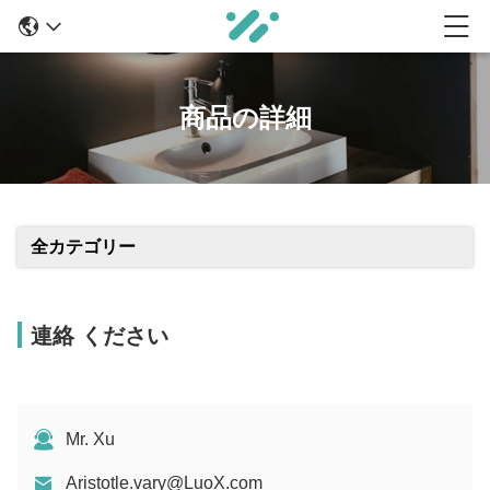
商品の詳細
全カテゴリー
連絡 ください
Mr. Xu
Aristotle.vary@LuoX.com