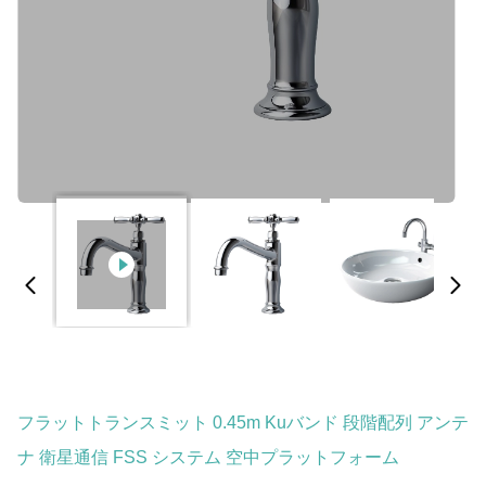
フラットトランスミット 0.45m Kuバンド 段階配列 アンテ
ナ 衛星通信 FSS システム 空中プラットフォーム