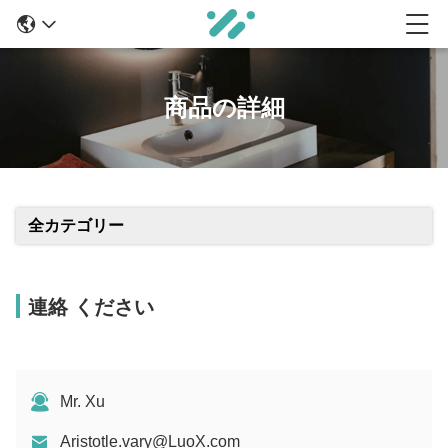
商品の詳細
全カテゴリー
連絡 ください
Mr. Xu
Aristotle.vary@LuoX.com