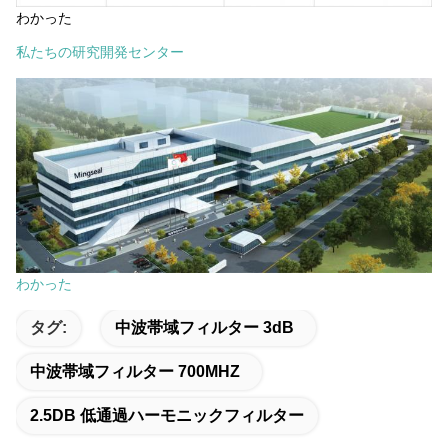
わかった
私たちの研究開発センター
わかった
タグ:
中波帯域フィルター 3dB
中波帯域フィルター 700MHZ
2.5DB 低通過ハーモニックフィルター