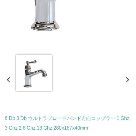
6 Db 3 Db ウルトラブロードバンド方向コップラー 1 Ghz
3 Ghz 2 6 Ghz 18 Ghz 280x187x40mm