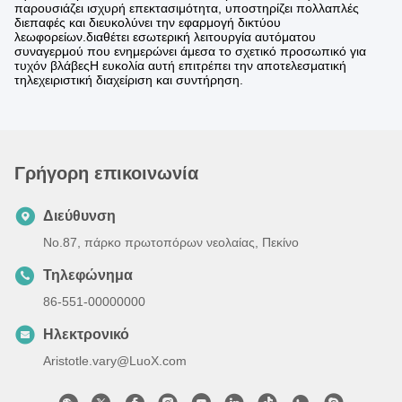
παρουσιάζει ισχυρή επεκτασιμότητα, υποστηρίζει πολλαπλές
διεπαφές και διευκολύνει την εφαρμογή δικτύου
λεωφορείων.διαθέτει εσωτερική λειτουργία αυτόματου
συναγερμού που ενημερώνει άμεσα το σχετικό προσωπικό για
τυχόν βλάβεςΗ ευκολία αυτή επιτρέπει την αποτελεσματική
τηλεχειριστική διαχείριση και συντήρηση.
Γρήγορη επικοινωνία
Διεύθυνση
No.87, πάρκο πρωτοπόρων νεολαίας, Πεκίνο
Τηλεφώνημα
86-551-00000000
Ηλεκτρονικό
Aristotle.vary@LuoX.com