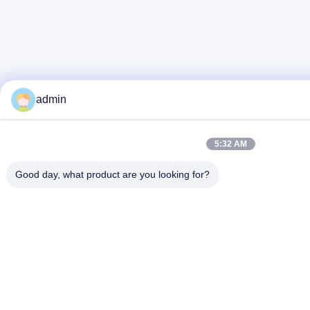
admin
5:32 AM
Good day, what product are you looking for?