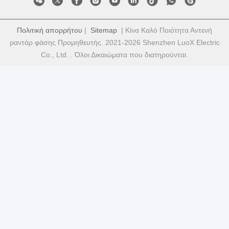
Πολιτική απορρήτου
|
Sitemap
| Κίνα Καλό Ποιότητα Αντενή
ραντάρ φάσης Προμηθευτής. 2021-2026 Shenzhen LuoX Electric
Co., Ltd. . Όλοι Δικαιώματα που διατηρούνται.