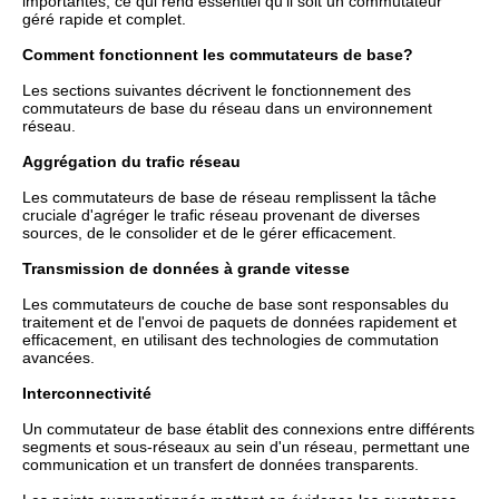
importantes, ce qui rend essentiel qu'il soit un commutateur
géré rapide et complet.
Comment fonctionnent les commutateurs de base?
Les sections suivantes décrivent le fonctionnement des
commutateurs de base du réseau dans un environnement
réseau.
Aggrégation du trafic réseau
Les commutateurs de base de réseau remplissent la tâche
cruciale d'agréger le trafic réseau provenant de diverses
sources, de le consolider et de le gérer efficacement.
Transmission de données à grande vitesse
Les commutateurs de couche de base sont responsables du
traitement et de l'envoi de paquets de données rapidement et
efficacement, en utilisant des technologies de commutation
avancées.
Interconnectivité
Un commutateur de base établit des connexions entre différents
segments et sous-réseaux au sein d'un réseau, permettant une
communication et un transfert de données transparents.