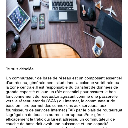
Je suis désolée.
Un commutateur de base de réseau est un composant essentiel
d'un réseau, généralement situé dans la colonne vertébrale ou
la zone centrale.Il est responsable du transfert de données de
grande capacité et joue un rôle essentiel pour assurer le bon
fonctionnement du réseau.En agissant comme une passerelle
vers le réseau étendu (WAN) ou Internet, le commutateur de
base en fibre permet des connexions aux serveurs, aux
fournisseurs de services Internet (FAI) par le biais de routeurs,et
l'agrégation de tous les autres interrupteursPour gérer
efficacement le trafic qui lui est adressé, un commutateur de
couche de base doit avoir une puissance et une capacité