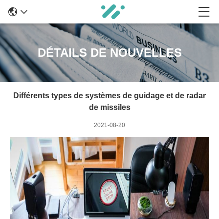
DÉTAILS DE NOUVELLES
Différents types de systèmes de guidage et de radar
de missiles
2021-08-20