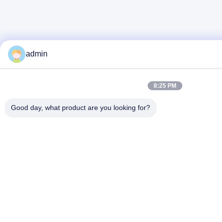
admin
8:25 PM
Good day, what product are you looking for?