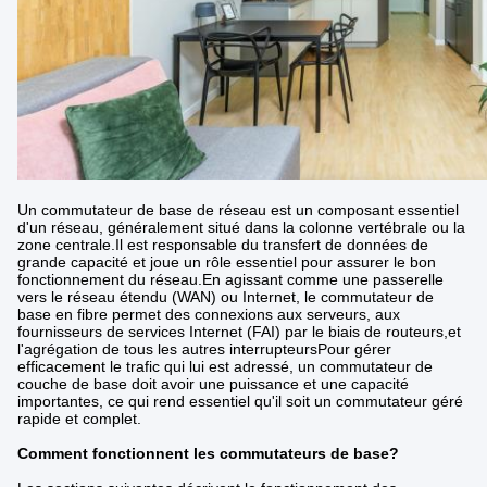
Un commutateur de base de réseau est un composant essentiel
d'un réseau, généralement situé dans la colonne vertébrale ou la
zone centrale.Il est responsable du transfert de données de
grande capacité et joue un rôle essentiel pour assurer le bon
fonctionnement du réseau.En agissant comme une passerelle
vers le réseau étendu (WAN) ou Internet, le commutateur de
base en fibre permet des connexions aux serveurs, aux
fournisseurs de services Internet (FAI) par le biais de routeurs,et
l'agrégation de tous les autres interrupteursPour gérer
efficacement le trafic qui lui est adressé, un commutateur de
couche de base doit avoir une puissance et une capacité
importantes, ce qui rend essentiel qu'il soit un commutateur géré
rapide et complet.
Comment fonctionnent les commutateurs de base?