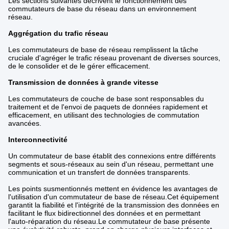
Les sections suivantes décrivent le fonctionnement des
commutateurs de base du réseau dans un environnement
réseau.
Aggrégation du trafic réseau
Les commutateurs de base de réseau remplissent la tâche
cruciale d'agréger le trafic réseau provenant de diverses sources,
de le consolider et de le gérer efficacement.
Transmission de données à grande vitesse
Les commutateurs de couche de base sont responsables du
traitement et de l'envoi de paquets de données rapidement et
efficacement, en utilisant des technologies de commutation
avancées.
Interconnectivité
Un commutateur de base établit des connexions entre différents
segments et sous-réseaux au sein d'un réseau, permettant une
communication et un transfert de données transparents.
Les points susmentionnés mettent en évidence les avantages de
l'utilisation d'un commutateur de base de réseau.Cet équipement
garantit la fiabilité et l'intégrité de la transmission des données en
facilitant le flux bidirectionnel des données et en permettant
l'auto-réparation du réseau.Le commutateur de base présente