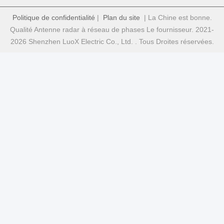
Politique de confidentialité
|
Plan du site
| La Chine est bonne.
Qualité Antenne radar à réseau de phases Le fournisseur. 2021-
2026 Shenzhen LuoX Electric Co., Ltd. . Tous Droites réservées.