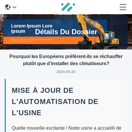
Détails Du Dossier
Pourquoi les Européens préfèrent-ils se réchauffer
plutôt que d'installer des climatiseurs?
2024-05-20
MISE À JOUR DE
L'AUTOMATISATION DE
L'USINE
Quelle nouvelle excitante ! Notre usine a accueilli de