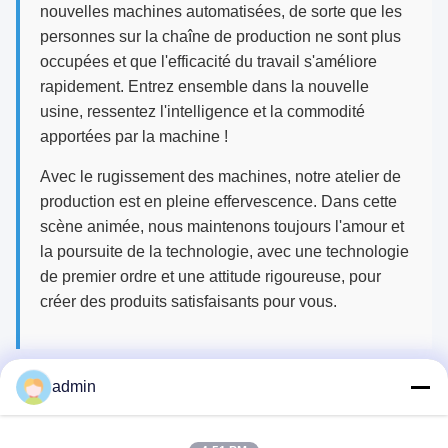
nouvelles machines automatisées, de sorte que les
personnes sur la chaîne de production ne sont plus
occupées et que l'efficacité du travail s'améliore
rapidement. Entrez ensemble dans la nouvelle
usine, ressentez l'intelligence et la commodité
apportées par la machine !
Avec le rugissement des machines, notre atelier de
production est en pleine effervescence. Dans cette
scène animée, nous maintenons toujours l'amour et
la poursuite de la technologie, avec une technologie
de premier ordre et une attitude rigoureuse, pour
créer des produits satisfaisants pour vous.
admin