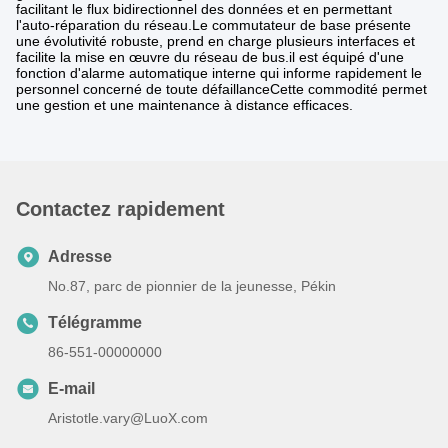
facilitant le flux bidirectionnel des données et en permettant
l'auto-réparation du réseau.Le commutateur de base présente
une évolutivité robuste, prend en charge plusieurs interfaces et
facilite la mise en œuvre du réseau de bus.il est équipé d'une
fonction d'alarme automatique interne qui informe rapidement le
personnel concerné de toute défaillanceCette commodité permet
une gestion et une maintenance à distance efficaces.
Contactez rapidement
Adresse
No.87, parc de pionnier de la jeunesse, Pékin
Télégramme
86-551-00000000
E-mail
Aristotle.vary@LuoX.com