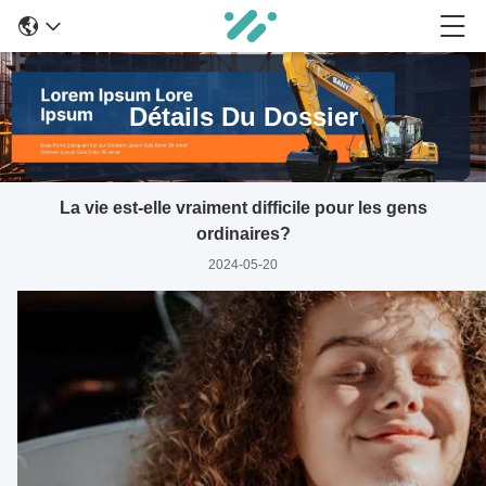
Détails Du Dossier
La vie est-elle vraiment difficile pour les gens
ordinaires?
2024-05-20