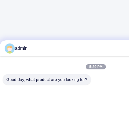
admin
5:29 PM
Good day, what product are you looking for?