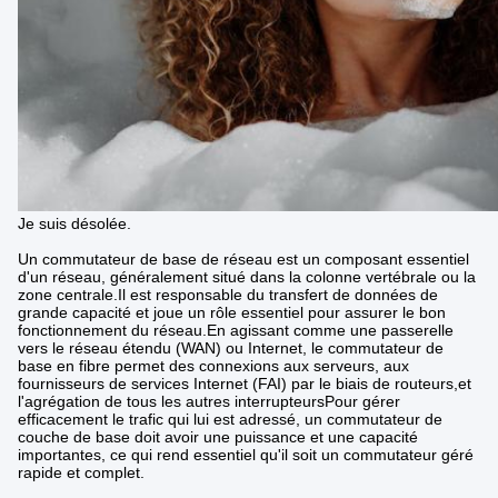
Je suis désolée.
Un commutateur de base de réseau est un composant essentiel
d'un réseau, généralement situé dans la colonne vertébrale ou la
zone centrale.Il est responsable du transfert de données de
grande capacité et joue un rôle essentiel pour assurer le bon
fonctionnement du réseau.En agissant comme une passerelle
vers le réseau étendu (WAN) ou Internet, le commutateur de
base en fibre permet des connexions aux serveurs, aux
fournisseurs de services Internet (FAI) par le biais de routeurs,et
l'agrégation de tous les autres interrupteursPour gérer
efficacement le trafic qui lui est adressé, un commutateur de
couche de base doit avoir une puissance et une capacité
importantes, ce qui rend essentiel qu'il soit un commutateur géré
rapide et complet.