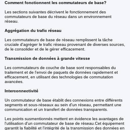
Comment fonctionnent les commutateurs de base?
Les sections suivantes décrivent le fonctionnement des
commutateurs de base du réseau dans un environnement
réseau.
Aggrégation du trafic réseau
Les commutateurs de base de réseau remplissent la tâche
cruciale d'agréger le trafic réseau provenant de diverses sources,
de le consolider et de le gérer efficacement.
Transmission de données à grande vitesse
Les commutateurs de couche de base sont responsables du
traitement et de l'envoi de paquets de données rapidement et
efficacement, en utilisant des technologies de commutation
avancées.
Interconnectivité
Un commutateur de base établit des connexions entre différents
segments et sous-réseaux au sein d'un réseau, permettant une
communication et un transfert de données transparents.
Les points susmentionnés mettent en évidence les avantages de
l'utilisation d'un commutateur de base de réseau.Cet équipement
garantit la fiabilité et l'intégrité de la transmission des données en