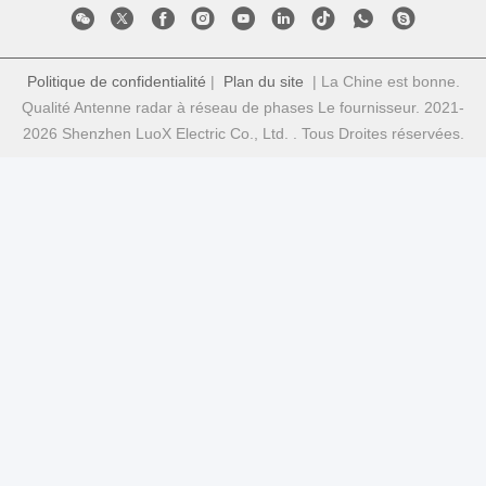
Politique de confidentialité
|
Plan du site
| La Chine est bonne.
Qualité Antenne radar à réseau de phases Le fournisseur. 2021-
2026 Shenzhen LuoX Electric Co., Ltd. . Tous Droites réservées.