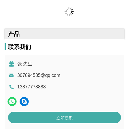
小雕刻机
产品
联系我们
张 先生
307894585@qq.com
13877778888
立即联系