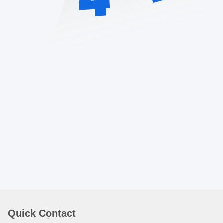
Quick Contact