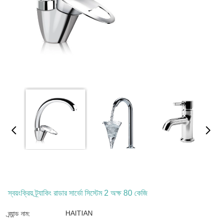
স্বয়ংক্রিয় ট্র্যাকিং রাডার সার্ভো সিস্টেম 2 অক্ষ 80 কেজি
HAITIAN
ব্র্যান্ড নাম: